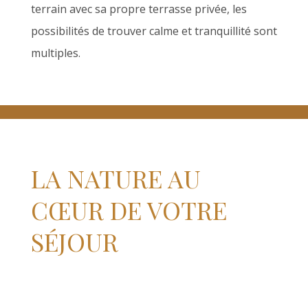
terrain avec sa propre terrasse privée, les
possibilités de trouver calme et tranquillité sont
multiples.
LA NATURE AU
CŒUR DE VOTRE
SÉJOUR