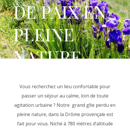
DE PAIX EN
PLEINE
NATURE
Vous recherchez un lieu confortable pour
passer un séjour au calme, loin de toute
agitation urbaine ? Notre grand gîte perdu en
pleine nature, dans la Drôme provençale est
fait pour vous. Niché à 780 mètres d’altitude