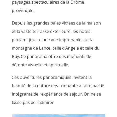
paysages spectaculaires de la Drôme
provençale.
Depuis les grandes baies vitrées de la maison
et la vaste terrasse extérieure, les hôtes
peuvent jouir d’une vue imprenable sur la
montagne de Lance, celle d’Angèle et celle du
Ruy. Ce panorama offre des moments de
détente visuelle et spirituelle.
Ces ouvertures panoramiques invitent la
beauté de la nature environnante à faire partie
intégrante de l’expérience de séjour. On ne se
lasse pas de l’admirer.