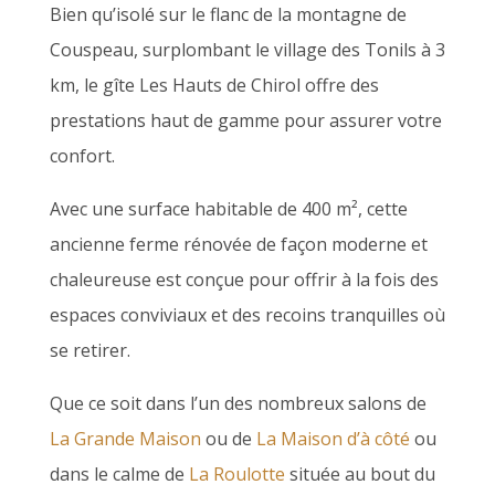
Bien qu’isolé sur le flanc de la montagne de
Couspeau, surplombant le village des Tonils à 3
km, le gîte Les Hauts de Chirol offre des
prestations haut de gamme pour assurer votre
confort.
Avec une surface habitable de 400 m², cette
ancienne ferme rénovée de façon moderne et
chaleureuse est conçue pour offrir à la fois des
espaces conviviaux et des recoins tranquilles où
se retirer.
Que ce soit dans l’un des nombreux salons de
La Grande Maison
ou de
La Maison d’à côté
ou
dans le calme de
La Roulotte
située au bout du