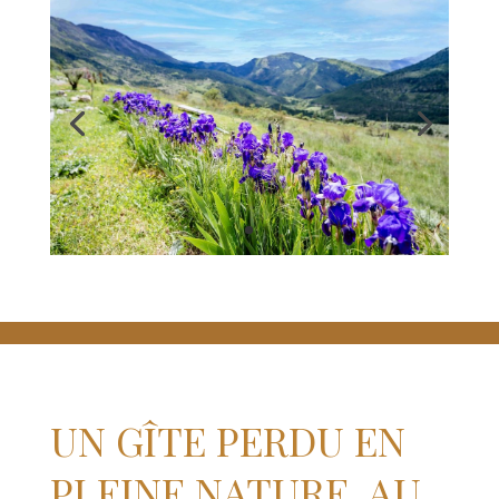
UN GÎTE PERDU EN
PLEINE NATURE, AU