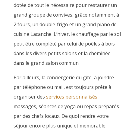
dotée de tout le nécessaire pour restaurer un
grand groupe de convives, grâce notamment à
2 fours, un double-frigo et un grand piano de
cuisine Lacanche. L’hiver, le chauffage par le sol
peut être complété par celui de poêles à bois
dans les divers petits salons et la cheminée
dans le grand salon commun.
Par ailleurs, la conciergerie du gîte, à joindre
par téléphone ou mail, est toujours prête à
organiser des
services personnalisés
:
massages, séances de yoga ou repas préparés
par des chefs locaux. De quoi rendre votre
séjour encore plus unique et mémorable.