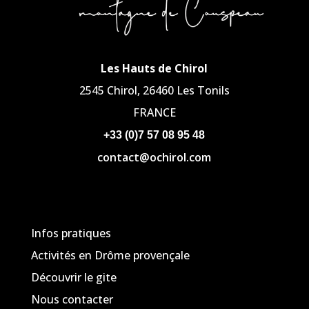
Les Hauts de Chirol
2545 Chirol, 26460 Les Tonils
FRANCE
+33 (0)7 57 08 95 48
contact@ochirol.com
Infos pratiques
Activités en Drôme provençale
Découvrir le gite
Nous contacter