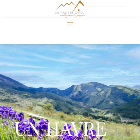
UN HAVRE