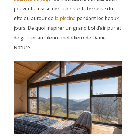
peuvent ainsi se dérouler sur la terrasse du
gîte ou autour de
la piscine
pendant les beaux
jours. De quoi inspirer un grand bol d’air pur et
de goûter au silence mélodieux de Dame
Nature.