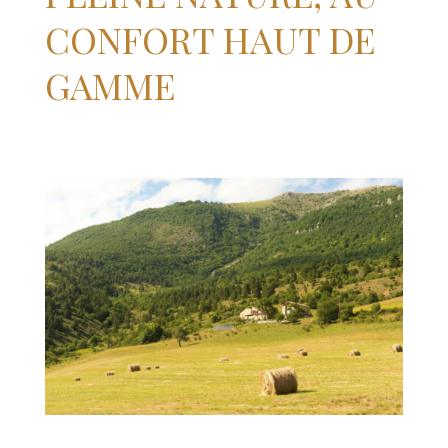
CONFORT HAUT DE
GAMME