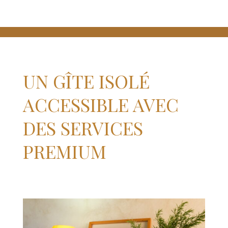
UN GÎTE ISOLÉ
ACCESSIBLE AVEC
DES SERVICES
PREMIUM