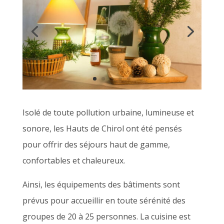
Isolé de toute pollution urbaine, lumineuse et
sonore, les Hauts de Chirol ont été pensés
pour offrir des séjours haut de gamme,
confortables et chaleureux.
Ainsi, les équipements des bâtiments sont
prévus pour accueillir en toute sérénité des
groupes de 20 à 25 personnes. La cuisine est