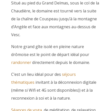
Situé au pied du Grand Delmas, sous le col de la
Chaudière, le domaine est tourné vers la suite
de la chaîne de Couspeau jusqu’à la montagne
d’Angèle et face aux montagnes au-dessus de
Vesc.
Notre grand gîte isolé en pleine nature
drômoise est le point de départ idéal pour
randonner
directement depuis le domaine.
C’est un lieu idéal pour des
séjours
thématiques
invitant à la déconnexion digitale
(même si Wifi et 4G sont disponibles)) et à la
reconnexion à soi et à la nature.
Séances de yoga
, de méditation, de relaxation