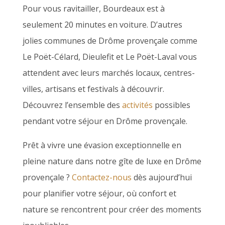
Pour vous ravitailler, Bourdeaux est à
seulement 20 minutes en voiture. D’autres
jolies communes de Drôme provençale comme
Le Poët-Célard, Dieulefit et Le Poët-Laval vous
attendent avec leurs marchés locaux, centres-
villes, artisans et festivals à découvrir.
Découvrez l’ensemble des
activ
ités
possibles
pendant votre séjour en Drôme provençale.
Prêt à vivre une évasion exceptionnelle en
pleine nature dans notre gîte de luxe en Drôme
provençale ?
Contactez-nous
dès aujourd’hui
pour planifier votre séjour, où confort et
nature se rencontrent pour créer des moments