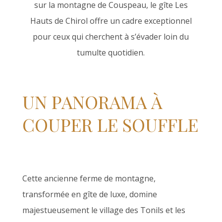
sur la montagne de Couspeau, le gîte Les
Hauts de Chirol offre un cadre exceptionnel
pour ceux qui cherchent à s’évader loin du
tumulte quotidien.
UN PANORAMA À
COUPER LE SOUFFLE
Cette ancienne ferme de montagne,
transformée en gîte de luxe, domine
majestueusement le village des Tonils et les